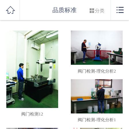
网站首页


品质标准

分类
实力良盛
产品系列
行业解决方案
服务支持
阀门检测-理化分析2
联系我们
阀门检测12
阀门检测-理化分析1