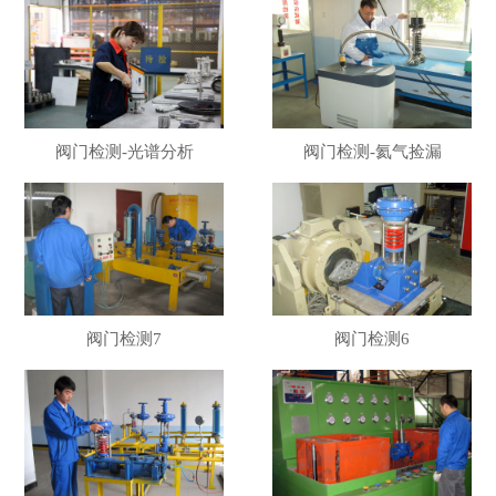
阀门检测-光谱分析
阀门检测-氦气捡漏
阀门检测7
阀门检测6