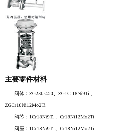
主要零件材料
阀体：ZG230-450、ZG1Cr18Ni9Ti 、
ZGCr18Ni12Mo2Ti
阀芯：1Cr18Ni9Ti 、Cr18Ni12Mo2Ti
阀座：1Cr18Ni9Ti 、Cr18Ni12Mo2Ti