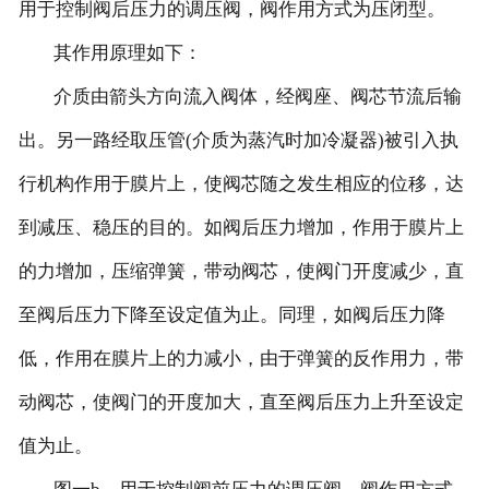
用于控制阀后压力的调压阀，阀作用方式为压闭型。
其作用原理如下：
介质由箭头方向流入阀体，经阀座、阀芯节流后输
出。另一路经取压管(介质为蒸汽时加冷凝器)被引入执
行机构作用于膜片上，使阀芯随之发生相应的位移，达
到减压、稳压的目的。如阀后压力增加，作用于膜片上
的力增加，压缩弹簧，带动阀芯，使阀门开度减少，直
至阀后压力下降至设定值为止。同理，如阀后压力降
低，作用在膜片上的力减小，由于弹簧的反作用力，带
动阀芯，使阀门的开度加大，直至阀后压力上升至设定
值为止。