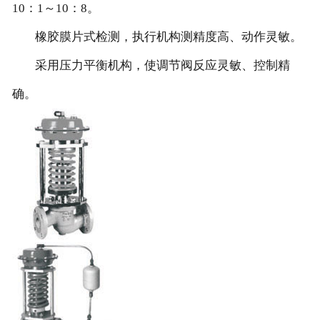
10：1～10：8。
橡胶膜片式检测，执行机构测精度高、动作灵敏。
采用压力平衡机构，使调节阀反应灵敏、控制精
确。