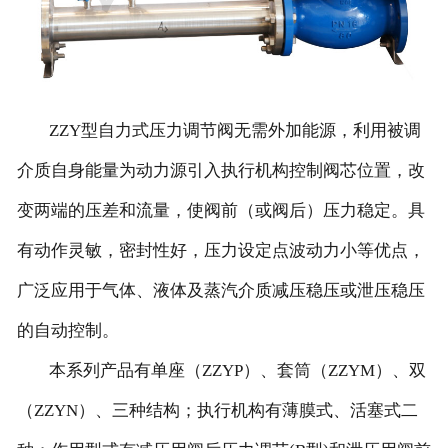
ZZY型自力式压力调节阀无需外加能源，利用被调
介质自身能量为动力源引入执行机构控制阀芯位置，改
变两端的压差和流量，使阀前（或阀后）压力稳定。具
有动作灵敏，密封性好，压力设定点波动力小等优点，
广泛应用于气体、液体及蒸汽介质减压稳压或泄压稳压
的自动控制。
本系列产品有单座（ZZYP）、套筒（ZZYM）、双
（ZZYN）、三种结构；执行机构有薄膜式、活塞式二