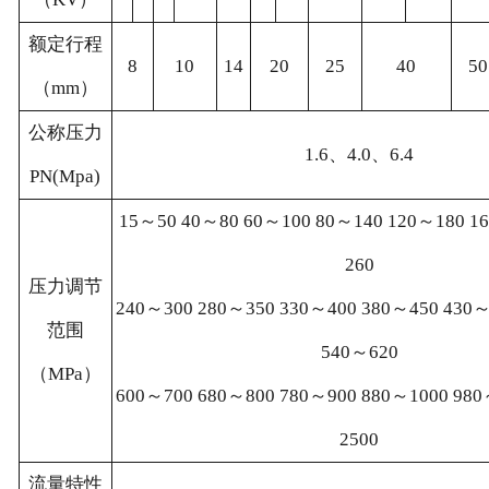
额定行程
8
10
14
20
25
40
50
（mm）
公称压力
1.6、4.0、6.4
PN(Mpa)
15～50 40～80 60～100 80～140 120～180 1
260
压力调节
240～300 280～350 330～400 380～450 430～
范围
540～620
（MPa）
600～700 680～800 780～900 880～1000 980
2500
流量特性