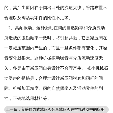
的，其产生原因在于阀出口处的流速太快，管路布置不
合理以及阀活动零件的刚性不足等。
2、高频振动。这种振动在阀的自然频率和介质流动
所造成的激励频率一致时，将引起共振，它是减压阀在
一定减压范围内产生的，而且一旦条件稍有变化，其噪
音变化就很大。这种机械振动噪音与介质流动速度无
关，多是由于减压阀自身设计不合理产生。 减小机械振
动噪声的措施是，合理地设计减压阀衬套和阀杆的间
隙、机械加工精度、阀的自然频率以及活动零件的刚
性，正确地选用材料等。
上一条：良盛自力式减压阀分享减压阀在空气过滤中的应用