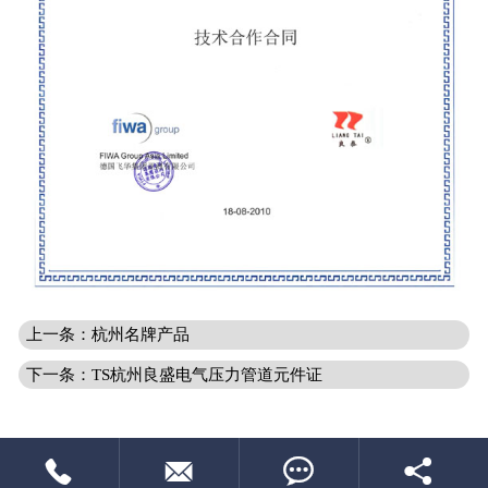
上一条：杭州名牌产品
下一条：TS杭州良盛电气压力管道元件证



