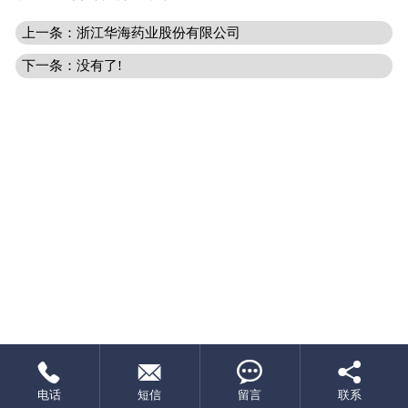
上一条：浙江华海药业股份有限公司
下一条：没有了!




电话
短信
留言
联系