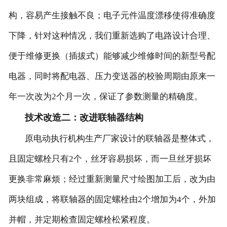
构，容易产生接触不良；电子元件温度漂移使得准确度
下降，针对这种情况，我们重新选购了电路设计合理、
便于维修更换（插拔式）能够减少维修时间的新型号配
电器，同时将配电器、压力变送器的校验周期由原来一
年一次改为2个月一次，保证了参数测量的精确度。
技术改造二：改进联轴器结构
原电动执行机构生产厂家设计的联轴器是整体式，
且固定螺栓只有2个，丝牙容易损坏，而一旦丝牙损坏
更换非常麻烦；经过重新测量尺寸绘图加工后，改为由
两块组成，将联轴器的固定螺栓由2个增加为4个，外加
并帽，并定期检查固定螺栓松紧程度。