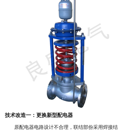
技术改造一：更换新型配电器
原配电器电路设计不合理，联结部份采用焊接结